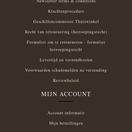
Newsletter terms & conditions
Klachtenprocedure
Geschillencommissie Thuiswinkel
Recht van retournering (herroepingsrecht)
Formulier om te retourneren - formulier
herroepingsrecht
Levertijd en verzendkosten
Voorwaarden schademelden na verzending
Reviewbeleid
MIJN ACCOUNT
Account informatie
Mijn bestellingen