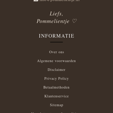
Liefs,
Pommelientje ♡
INFORMATIE
Over ons
Algemene voorwaarden
Disclaimer
Privacy Policy
Betaalmethoden
Klantenservice
Sitemap