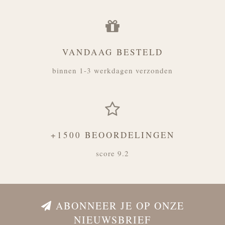
VANDAAG BESTELD
binnen 1-3 werkdagen verzonden
+1500 BEOORDELINGEN
score 9.2
ABONNEER JE OP ONZE
NIEUWSBRIEF