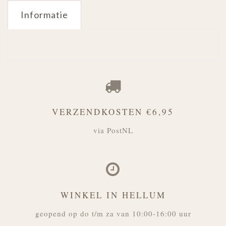
Informatie
VERZENDKOSTEN €6,95
via PostNL
WINKEL IN HELLUM
geopend op do t/m za van 10:00-16:00 uur