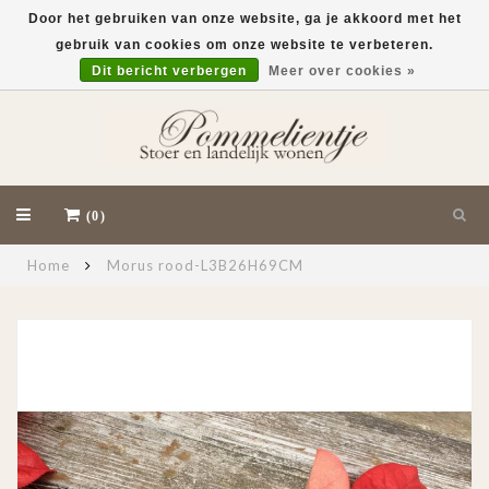
Door het gebruiken van onze website, ga je akkoord met het
gebruik van cookies om onze website te verbeteren.
EUR
Dit bericht verbergen
Meer over cookies »
(0)
Home
Morus rood-L3B26H69CM