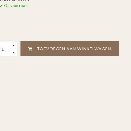
Op voorraad
TOEVOEGEN AAN WINKELWAGEN