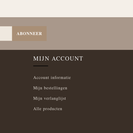
ABONNEER
MIJN ACCOUNT
Account informatie
Mijn bestellingen
Mijn verlanglijst
Alle producten