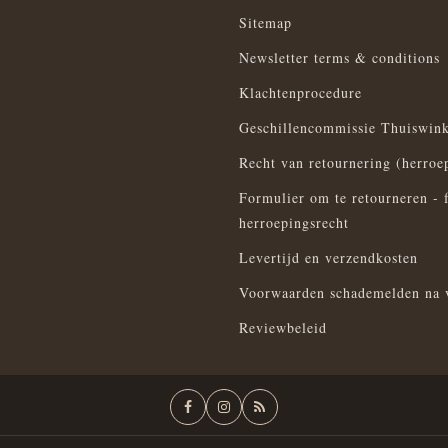
Sitemap
Newsletter terms & conditions
Klachtenprocedure
Geschillencommissie Thuiswink
Recht van retournering (herroe
Formulier om te retourneren - 
herroepingsrecht
Levertijd en verzendkosten
Voorwaarden schademelden na 
Reviewbeleid