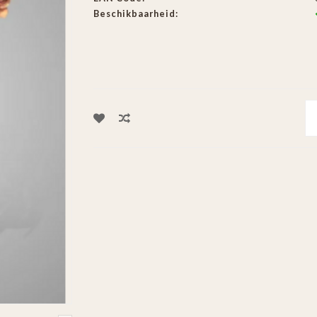
Beschikbaarheid: