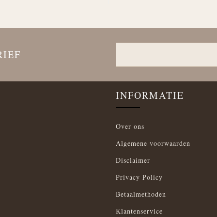
RIEF
INFORMATIE
Over ons
Algemene voorwaarden
Disclaimer
Privacy Policy
Betaalmethoden
Klantenservice