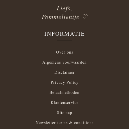
Liefs,
Pommelientje ♡
INFORMATIE
Over ons
Algemene voorwaarden
Disclaimer
Privacy Policy
Betaalmethoden
Klantenservice
Sitemap
Newsletter terms & conditions