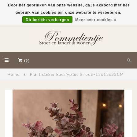
Door het gebruiken van onze website, ga je akkoord met het
gebruik van cookies om onze website te verbeteren.
EUR
Dit bericht verbergen
Meer over cookies »
(0)
Home
Plant steker Eucalyptus S rood-15x15x33CM