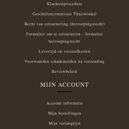
Klachtenprocedure
Geschillencommissie Thuiswinkel
Recht van retournering (herroepingsrecht)
Formulier om te retourneren - formulier
herroepingsrecht
Levertijd en verzendkosten
Voorwaarden schademelden na verzending
Reviewbeleid
MIJN ACCOUNT
Account informatie
Mijn bestellingen
Mijn verlanglijst