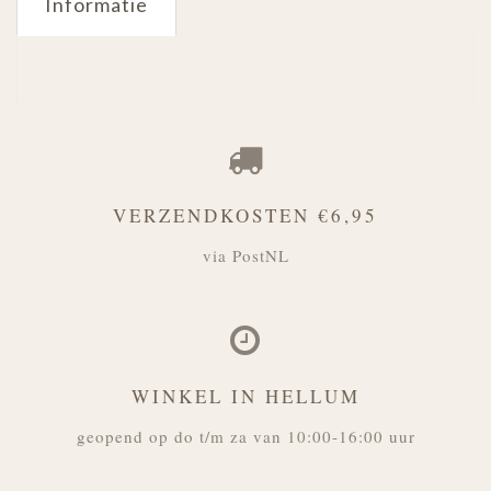
Informatie
VERZENDKOSTEN €6,95
via PostNL
WINKEL IN HELLUM
geopend op do t/m za van 10:00-16:00 uur