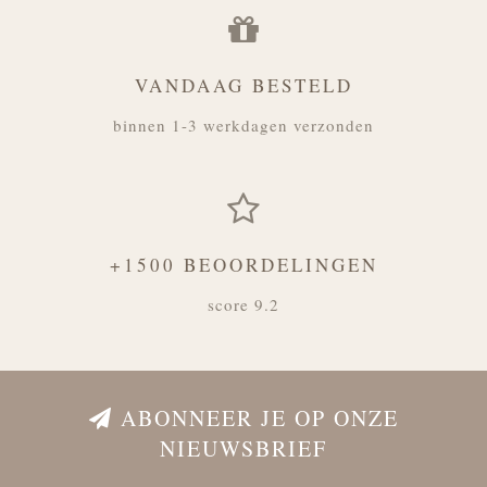
VANDAAG BESTELD
binnen 1-3 werkdagen verzonden
+1500 BEOORDELINGEN
score 9.2
ABONNEER JE OP ONZE
NIEUWSBRIEF