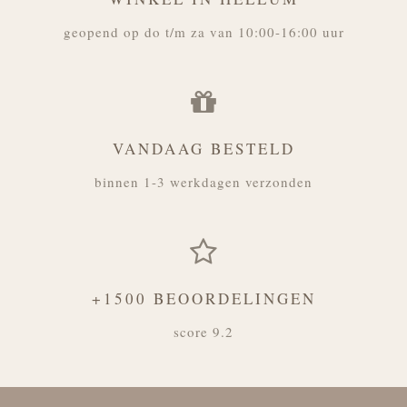
geopend op do t/m za van 10:00-16:00 uur
VANDAAG BESTELD
binnen 1-3 werkdagen verzonden
+1500 BEOORDELINGEN
score 9.2