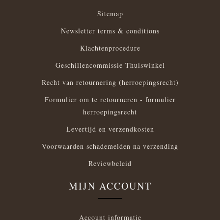
Sitemap
Newsletter terms & conditions
Klachtenprocedure
Geschillencommissie Thuiswinkel
Recht van retournering (herroepingsrecht)
Formulier om te retourneren - formulier
herroepingsrecht
Levertijd en verzendkosten
Voorwaarden schademelden na verzending
Reviewbeleid
MIJN ACCOUNT
Account informatie