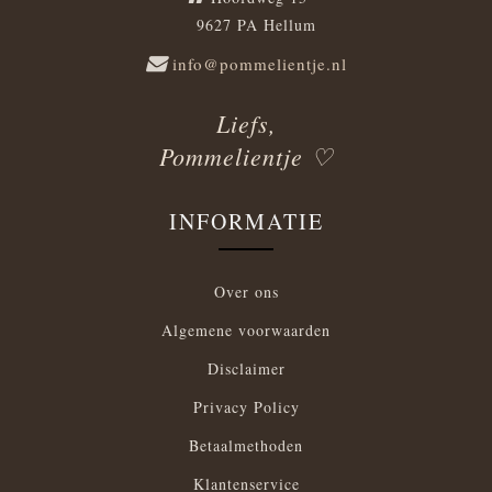
9627 PA Hellum
info@pommelientje.nl
Liefs,
Pommelientje ♡
INFORMATIE
Over ons
Algemene voorwaarden
Disclaimer
Privacy Policy
Betaalmethoden
Klantenservice