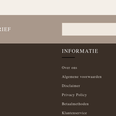
RIEF
INFORMATIE
Over ons
Algemene voorwaarden
Disclaimer
Privacy Policy
Betaalmethoden
Klantenservice