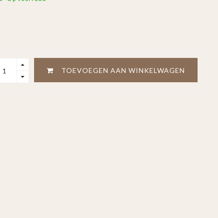
TOEVOEGEN AAN WINKELWAGEN