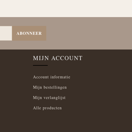
ABONNEER
MIJN ACCOUNT
Account informatie
Mijn bestellingen
Mijn verlanglijst
Alle producten