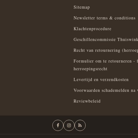
Sitemap
Newsletter terms & conditions
Klachtenprocedure
Geschillencommissie Thuiswink
Recht van retournering (herroe
Formulier om te retourneren - 
herroepingsrecht
Levertijd en verzendkosten
Voorwaarden schademelden na 
Reviewbeleid