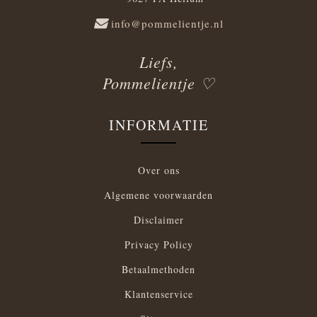
info@pommelientje.nl
Liefs,
Pommelientje ♡
INFORMATIE
Over ons
Algemene voorwaarden
Disclaimer
Privacy Policy
Betaalmethoden
Klantenservice