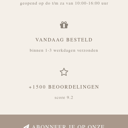
geopend op do t/m za van 10:00-16:00 uur
VANDAAG BESTELD
binnen 1-3 werkdagen verzonden
+1500 BEOORDELINGEN
score 9.2
ABONNEER JE OP ONZE