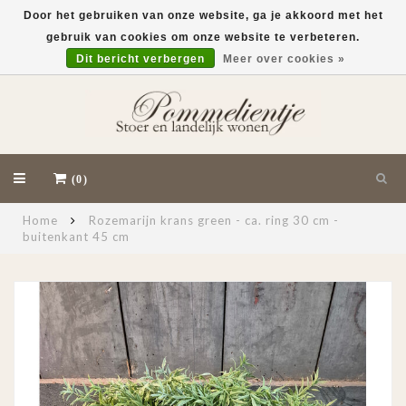
Door het gebruiken van onze website, ga je akkoord met het
gebruik van cookies om onze website te verbeteren.
EUR
Dit bericht verbergen
Meer over cookies »
(0)
Home
Rozemarijn krans green - ca. ring 30 cm -
buitenkant 45 cm