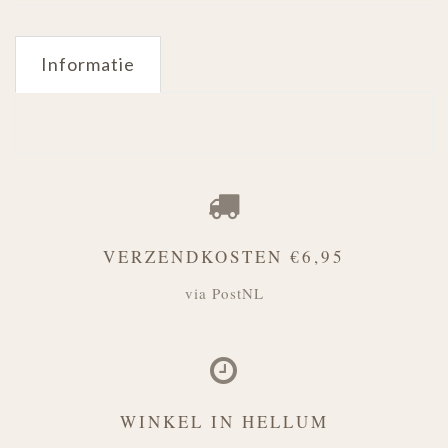
Informatie
VERZENDKOSTEN €6,95
via PostNL
WINKEL IN HELLUM