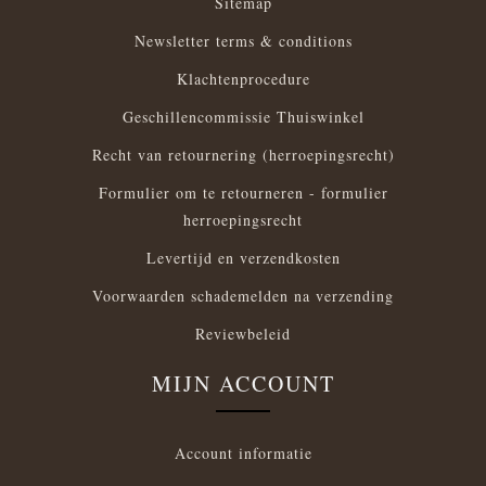
Sitemap
Newsletter terms & conditions
Klachtenprocedure
Geschillencommissie Thuiswinkel
Recht van retournering (herroepingsrecht)
Formulier om te retourneren - formulier
herroepingsrecht
Levertijd en verzendkosten
Voorwaarden schademelden na verzending
Reviewbeleid
MIJN ACCOUNT
Account informatie