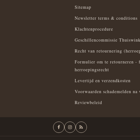
Sitemap
Newsletter terms & conditions
Klachtenprocedure
Geschillencommissie Thuiswink
Recht van retournering (herroe
Formulier om te retourneren - 
herroepingsrecht
Levertijd en verzendkosten
Voorwaarden schademelden na 
Reviewbeleid