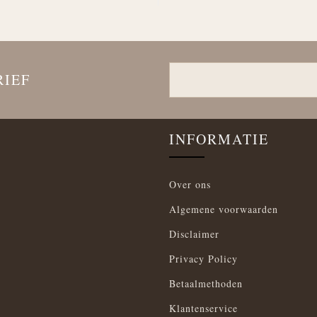
RIEF
INFORMATIE
Over ons
Algemene voorwaarden
Disclaimer
Privacy Policy
Betaalmethoden
Klantenservice