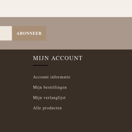
ABONNEER
MIJN ACCOUNT
Account informatie
Mijn bestellingen
Mijn verlanglijst
Alle producten