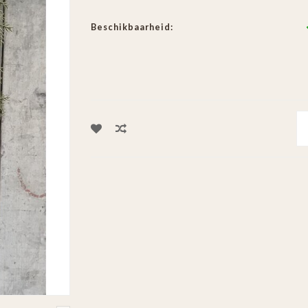
Beschikbaarheid: