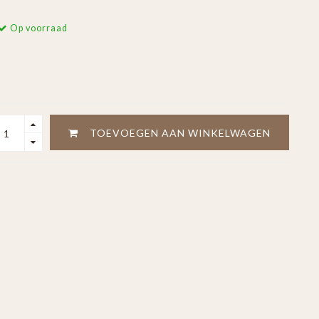
Op voorraad
TOEVOEGEN AAN WINKELWAGEN