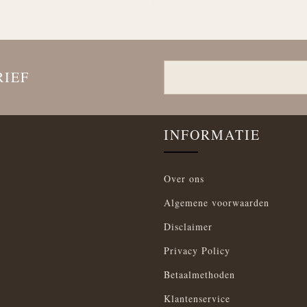
RIEF
INFORMATIE
Over ons
Algemene voorwaarden
Disclaimer
Privacy Policy
Betaalmethoden
Klantenservice