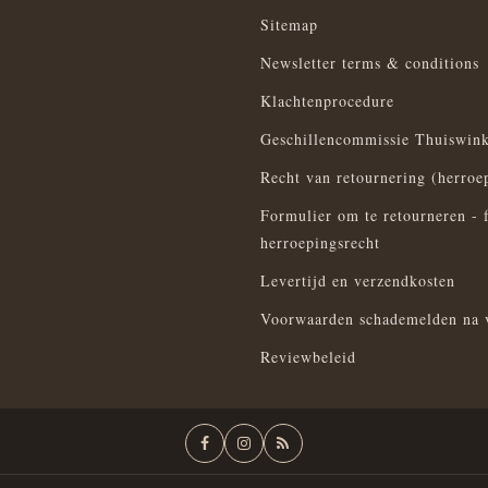
Sitemap
Newsletter terms & conditions
Klachtenprocedure
Geschillencommissie Thuiswink
Recht van retournering (herroe
Formulier om te retourneren - 
herroepingsrecht
Levertijd en verzendkosten
Voorwaarden schademelden na 
Reviewbeleid