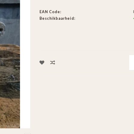
EAN Code:
Beschikbaarheid: