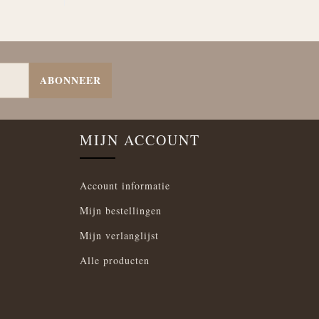
ABONNEER
MIJN ACCOUNT
Account informatie
Mijn bestellingen
Mijn verlanglijst
Alle producten