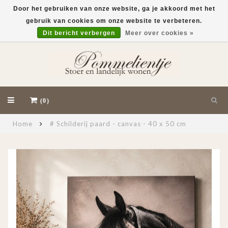
Door het gebruiken van onze website, ga je akkoord met het
gebruik van cookies om onze website te verbeteren.
EUR
Dit bericht verbergen
Meer over cookies »
(0)
Home
# Schilderij paard - canvas - 40 x 50 cm