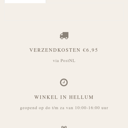
VERZENDKOSTEN €6,95
via PostNL
WINKEL IN HELLUM
geopend op do t/m za van 10:00-16:00 uur