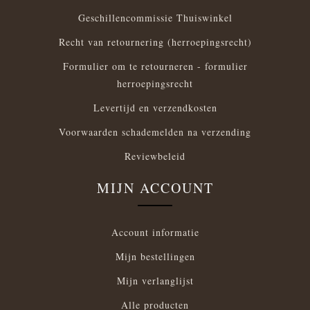
Geschillencommissie Thuiswinkel
Recht van retournering (herroepingsrecht)
Formulier om te retourneren - formulier
herroepingsrecht
Levertijd en verzendkosten
Voorwaarden schademelden na verzending
Reviewbeleid
MIJN ACCOUNT
Account informatie
Mijn bestellingen
Mijn verlanglijst
Alle producten