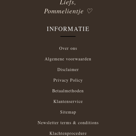
Liefs,
Pommelientje ♡
INFORMATIE
Over ons
Algemene voorwaarden
Disclaimer
Privacy Policy
Betaalmethoden
Klantenservice
Sitemap
Newsletter terms & conditions
Klachtenprocedure