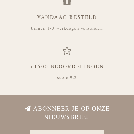
VANDAAG BESTELD
binnen 1-3 werkdagen verzonden
+1500 BEOORDELINGEN
score 9.2
ABONNEER JE OP ONZE
NIEUWSBRIEF