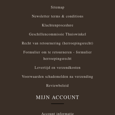
Sitemap
Newsletter terms & conditions
Klachtenprocedure
Geschillencommissie Thuiswinkel
Recht van retournering (herroepingsrecht)
Formulier om te retourneren - formulier
herroepingsrecht
Levertijd en verzendkosten
Voorwaarden schademelden na verzending
Reviewbeleid
MIJN ACCOUNT
Account informatie