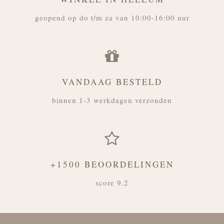
geopend op do t/m za van 10:00-16:00 uur
VANDAAG BESTELD
binnen 1-3 werkdagen verzonden
+1500 BEOORDELINGEN
score 9.2