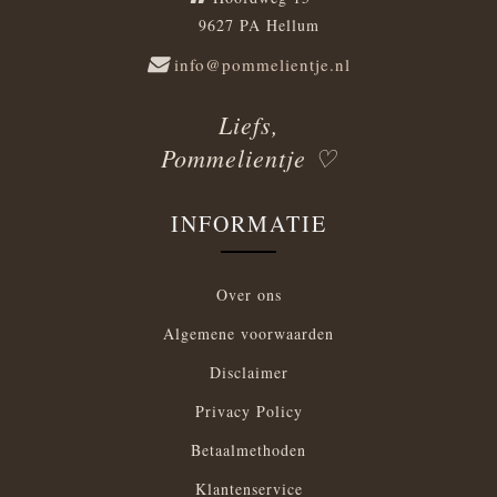
9627 PA Hellum
info@pommelientje.nl
Liefs,
Pommelientje ♡
INFORMATIE
Over ons
Algemene voorwaarden
Disclaimer
Privacy Policy
Betaalmethoden
Klantenservice