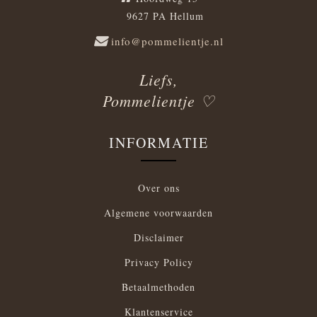
9627 PA Hellum
info@pommelientje.nl
Liefs,
Pommelientje ♡
INFORMATIE
Over ons
Algemene voorwaarden
Disclaimer
Privacy Policy
Betaalmethoden
Klantenservice