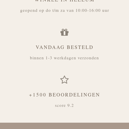
geopend op do t/m za van 10:00-16:00 uur
VANDAAG BESTELD
binnen 1-3 werkdagen verzonden
+1500 BEOORDELINGEN
score 9.2