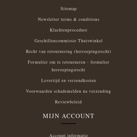
Sitemap
Newsletter terms & conditions
Klachtenprocedure
Geschillencommissie Thuiswinkel
Recht van retournering (herroepingsrecht)
Formulier om te retourneren - formulier
herroepingsrecht
Levertijd en verzendkosten
Voorwaarden schademelden na verzending
Reviewbeleid
MIJN ACCOUNT
Account informatie