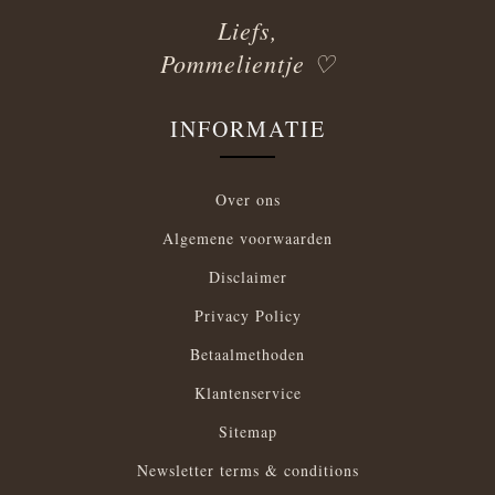
Liefs,
Pommelientje ♡
INFORMATIE
Over ons
Algemene voorwaarden
Disclaimer
Privacy Policy
Betaalmethoden
Klantenservice
Sitemap
Newsletter terms & conditions