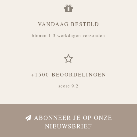
VANDAAG BESTELD
binnen 1-3 werkdagen verzonden
+1500 BEOORDELINGEN
score 9.2
ABONNEER JE OP ONZE
NIEUWSBRIEF