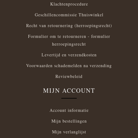
Klachtenprocedure
Geschillencommissie Thuiswinkel
Recht van retournering (herroepingsrecht)
Formulier om te retourneren - formulier
herroepingsrecht
Levertijd en verzendkosten
Voorwaarden schademelden na verzending
Reviewbeleid
MIJN ACCOUNT
Account informatie
Mijn bestellingen
Mijn verlanglijst