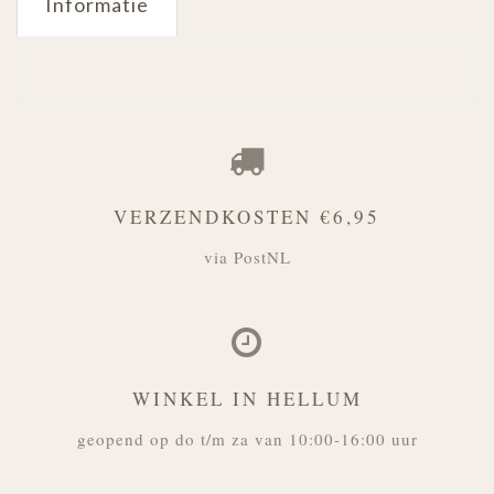
Informatie
VERZENDKOSTEN €6,95
via PostNL
WINKEL IN HELLUM
geopend op do t/m za van 10:00-16:00 uur