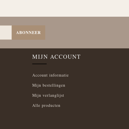
ABONNEER
MIJN ACCOUNT
Account informatie
Mijn bestellingen
Mijn verlanglijst
Alle producten