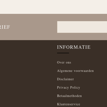
RIEF
INFORMATIE
Over ons
Algemene voorwaarden
Disclaimer
Privacy Policy
Betaalmethoden
Klantenservice