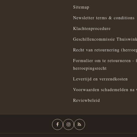
Sitemap
Newsletter terms & conditions
Klachtenprocedure
Geschillencommissie Thuiswink
Recht van retournering (herroe
Formulier om te retourneren - 
herroepingsrecht
Levertijd en verzendkosten
Voorwaarden schademelden na 
Reviewbeleid