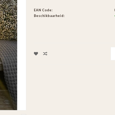
EAN Code:
Beschikbaarheid: