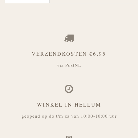
VERZENDKOSTEN €6,95
via PostNL
WINKEL IN HELLUM
geopend op do t/m za van 10:00-16:00 uur