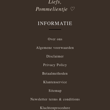
Liefs,
Pommelientje ♡
INFORMATIE
Over ons
Algemene voorwaarden
Disclaimer
Privacy Policy
Betaalmethoden
Klantenservice
Sitemap
Newsletter terms & conditions
Klachtenprocedure