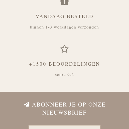
VANDAAG BESTELD
binnen 1-3 werkdagen verzonden
+1500 BEOORDELINGEN
score 9.2
ABONNEER JE OP ONZE
NIEUWSBRIEF