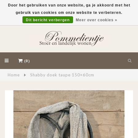
Door het gebruiken van onze website, ga je akkoord met het
gebruik van cookies om onze website te verbeteren.
EUR
Dit bericht verbergen
Meer over cookies »
(0)
Home
Shabby doek taupe 150×60cm