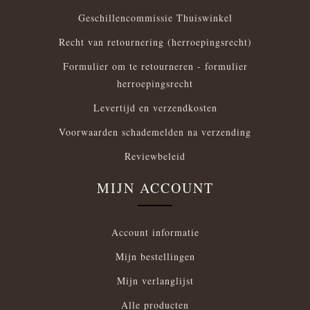
Geschillencommissie Thuiswinkel
Recht van retournering (herroepingsrecht)
Formulier om te retourneren - formulier
herroepingsrecht
Levertijd en verzendkosten
Voorwaarden schademelden na verzending
Reviewbeleid
MIJN ACCOUNT
Account informatie
Mijn bestellingen
Mijn verlanglijst
Alle producten