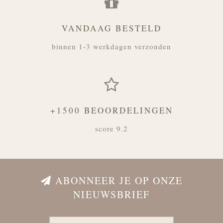
VANDAAG BESTELD
binnen 1-3 werkdagen verzonden
+1500 BEOORDELINGEN
score 9.2
ABONNEER JE OP ONZE
NIEUWSBRIEF