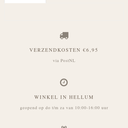
VERZENDKOSTEN €6,95
via PostNL
WINKEL IN HELLUM
geopend op do t/m za van 10:00-16:00 uur