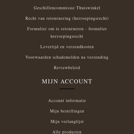
Geschillencommissie Thuiswinkel
Recht van retournering (herroepingsrecht)
Formulier om te retourneren - formulier
herroepingsrecht
Levertijd en verzendkosten
Voorwaarden schademelden na verzending
Reviewbeleid
MIJN ACCOUNT
Account informatie
Mijn bestellingen
Mijn verlanglijst
Alle producten