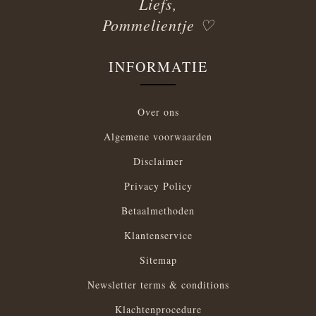
Liefs,
Pommelientje ♡
INFORMATIE
Over ons
Algemene voorwaarden
Disclaimer
Privacy Policy
Betaalmethoden
Klantenservice
Sitemap
Newsletter terms & conditions
Klachtenprocedure