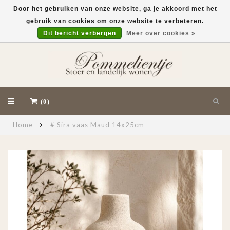
Door het gebruiken van onze website, ga je akkoord met het
gebruik van cookies om onze website te verbeteren.
EUR
Dit bericht verbergen
Meer over cookies »
(0)
Home
# Sira vaas Maud 14x25cm