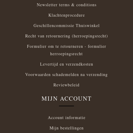
Newsletter terms & conditions
Klachtenprocedure
Geschillencommissie Thuiswinkel
Recht van retournering (herroepingsrecht)
Formulier om te retourneren - formulier
herroepingsrecht
Levertijd en verzendkosten
Voorwaarden schademelden na verzending
Reviewbeleid
MIJN ACCOUNT
Account informatie
Mijn bestellingen