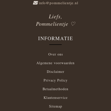
info@pommelientje.nl
Liefs,
Pommelientje ♡
INFORMATIE
Over ons
Algemene voorwaarden
Disclaimer
Privacy Policy
Betaalmethoden
Klantenservice
Sitemap