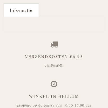
Informatie
VERZENDKOSTEN €6,95
via PostNL
WINKEL IN HELLUM
geopend op do t/m za van 10:00-16:00 uur