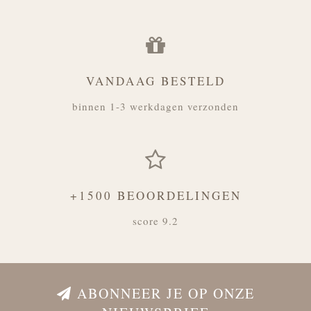
VANDAAG BESTELD
binnen 1-3 werkdagen verzonden
+1500 BEOORDELINGEN
score 9.2
ABONNEER JE OP ONZE