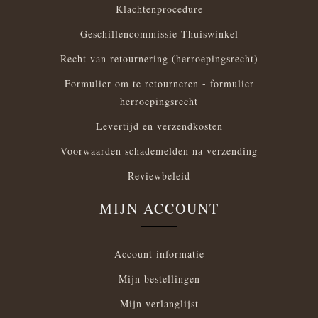
Klachtenprocedure
Geschillencommissie Thuiswinkel
Recht van retournering (herroepingsrecht)
Formulier om te retourneren - formulier
herroepingsrecht
Levertijd en verzendkosten
Voorwaarden schademelden na verzending
Reviewbeleid
MIJN ACCOUNT
Account informatie
Mijn bestellingen
Mijn verlanglijst