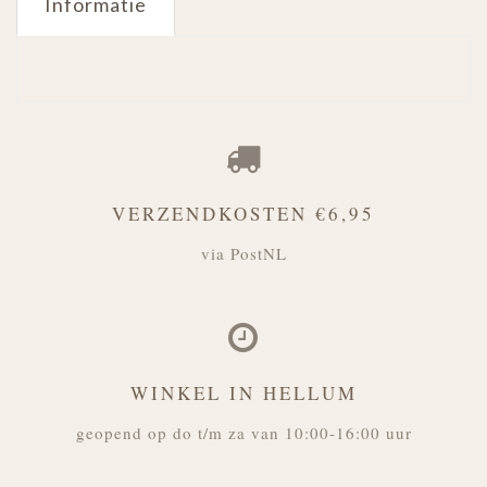
Informatie
VERZENDKOSTEN €6,95
via PostNL
WINKEL IN HELLUM
geopend op do t/m za van 10:00-16:00 uur