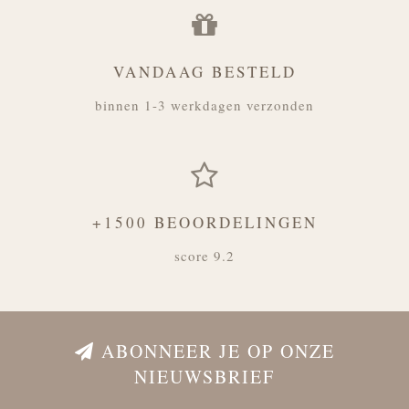
VANDAAG BESTELD
binnen 1-3 werkdagen verzonden
+1500 BEOORDELINGEN
score 9.2
ABONNEER JE OP ONZE
NIEUWSBRIEF