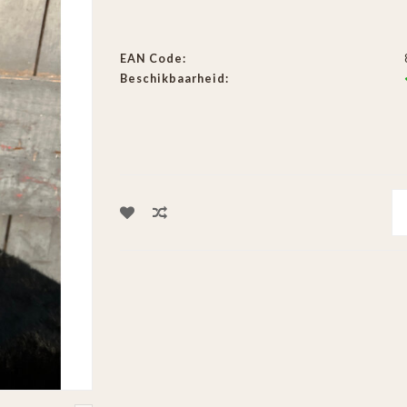
EAN Code:
Beschikbaarheid: