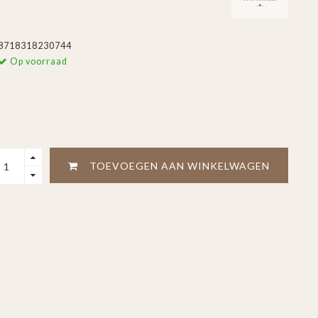
8718318230744
Op voorraad
TOEVOEGEN AAN WINKELWAGEN