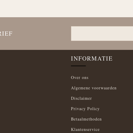
RIEF
INFORMATIE
Over ons
Algemene voorwaarden
Disclaimer
Privacy Policy
Betaalmethoden
Klantenservice