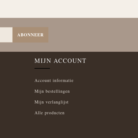
ABONNEER
MIJN ACCOUNT
Account informatie
Mijn bestellingen
Mijn verlanglijst
Alle producten