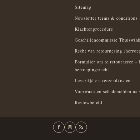
Sitemap
Newsletter terms & conditions
Klachtenprocedure
Geschillencommissie Thuiswink
Recht van retournering (herroe
Formulier om te retourneren - 
herroepingsrecht
Levertijd en verzendkosten
Voorwaarden schademelden na 
Reviewbeleid