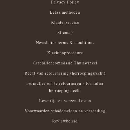
Privacy Policy
Betaalmethoden
Klantenservice
Sitemap
Newsletter terms & conditions
Klachtenprocedure
Geschillencommissie Thuiswinkel
Recht van retournering (herroepingsrecht)
Formulier om te retourneren - formulier
herroepingsrecht
Levertijd en verzendkosten
Voorwaarden schademelden na verzending
Reviewbeleid