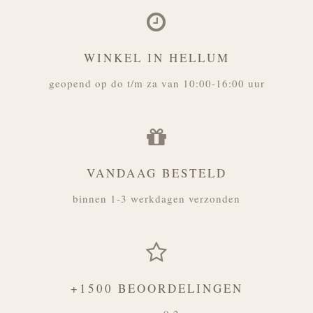
WINKEL IN HELLUM
geopend op do t/m za van 10:00-16:00 uur
VANDAAG BESTELD
binnen 1-3 werkdagen verzonden
+1500 BEOORDELINGEN