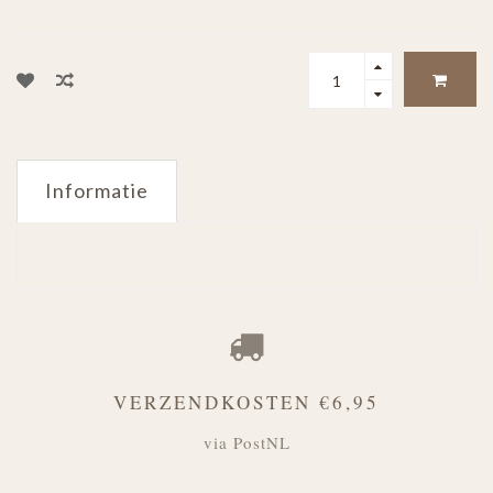
Informatie
VERZENDKOSTEN €6,95
via PostNL