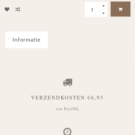
Informatie
VERZENDKOSTEN €6,95
via PostNL