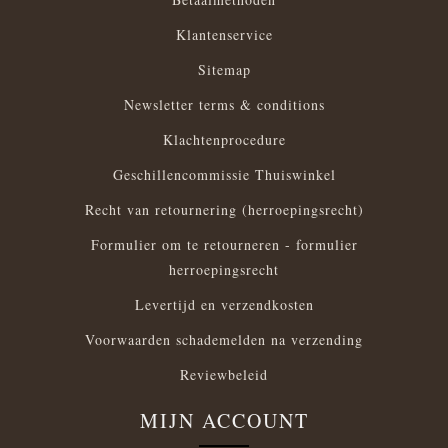
Klantenservice
Sitemap
Newsletter terms & conditions
Klachtenprocedure
Geschillencommissie Thuiswinkel
Recht van retournering (herroepingsrecht)
Formulier om te retourneren - formulier
herroepingsrecht
Levertijd en verzendkosten
Voorwaarden schademelden na verzending
Reviewbeleid
MIJN ACCOUNT