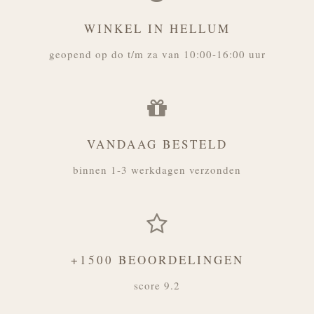
WINKEL IN HELLUM
geopend op do t/m za van 10:00-16:00 uur
VANDAAG BESTELD
binnen 1-3 werkdagen verzonden
+1500 BEOORDELINGEN
score 9.2