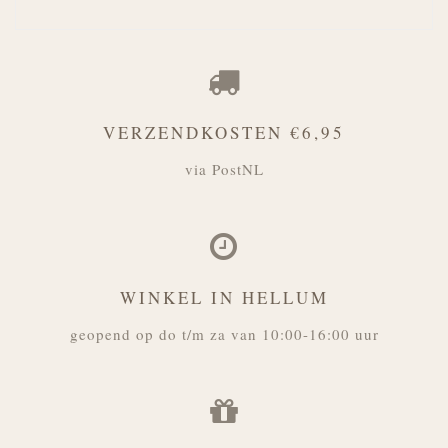
VERZENDKOSTEN €6,95
via PostNL
WINKEL IN HELLUM
geopend op do t/m za van 10:00-16:00 uur