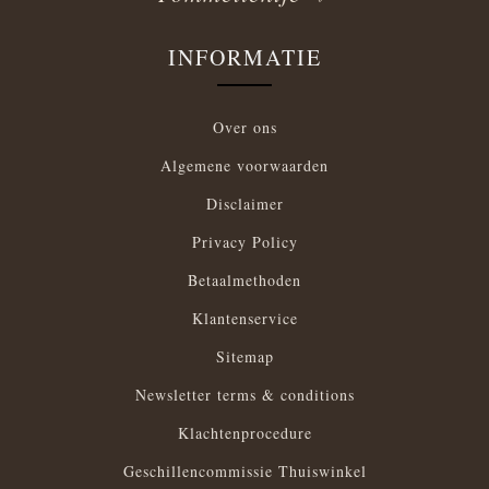
INFORMATIE
Over ons
Algemene voorwaarden
Disclaimer
Privacy Policy
Betaalmethoden
Klantenservice
Sitemap
Newsletter terms & conditions
Klachtenprocedure
Geschillencommissie Thuiswinkel