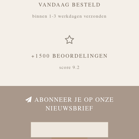
VANDAAG BESTELD
binnen 1-3 werkdagen verzonden
+1500 BEOORDELINGEN
score 9.2
ABONNEER JE OP ONZE
NIEUWSBRIEF