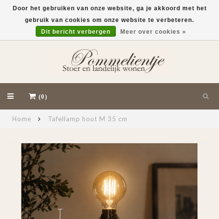
Door het gebruiken van onze website, ga je akkoord met het
gebruik van cookies om onze website te verbeteren.
EUR
Dit bericht verbergen
Meer over cookies »
(0)
Home
Tafellamp hout M 35 cm