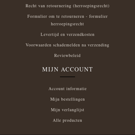
Recht van retournering (herroepingsrecht)
Formulier om te retourneren - formulier
herroepingsrecht
Levertijd en verzendkosten
Voorwaarden schademelden na verzending
Reviewbeleid
MIJN ACCOUNT
Account informatie
Mijn bestellingen
Mijn verlanglijst
Alle producten