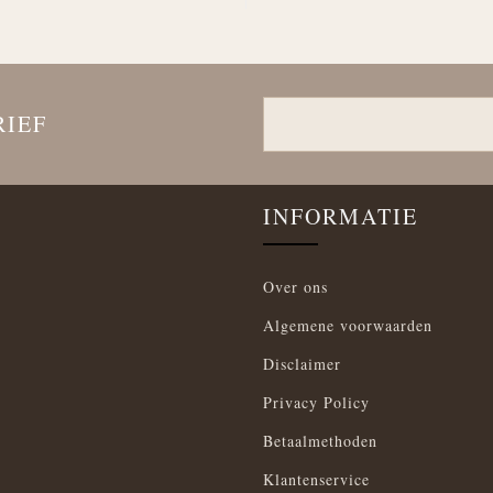
RIEF
INFORMATIE
Over ons
Algemene voorwaarden
Disclaimer
Privacy Policy
Betaalmethoden
Klantenservice