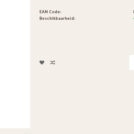
EAN Code:
Beschikbaarheid: