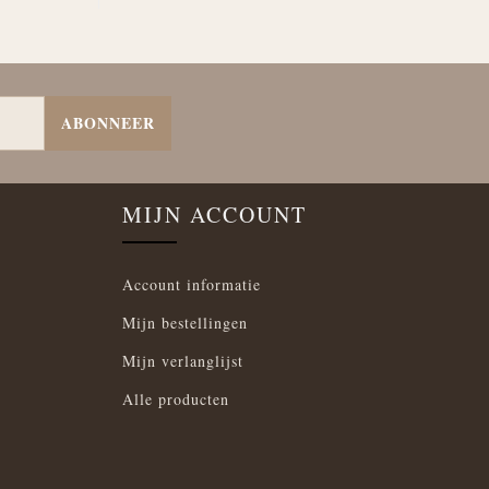
ABONNEER
MIJN ACCOUNT
Account informatie
Mijn bestellingen
Mijn verlanglijst
Alle producten