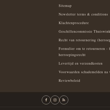
Sitemap
Newsletter terms & conditions
Klachtenprocedure
Geschillencommissie Thuiswink
Recht van retournering (herroe
Formulier om te retourneren - 
herroepingsrecht
Levertijd en verzendkosten
Voorwaarden schademelden na 
Reviewbeleid