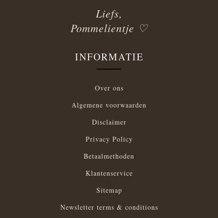
Liefs,
Pommelientje ♡
INFORMATIE
Over ons
Algemene voorwaarden
Disclaimer
Privacy Policy
Betaalmethoden
Klantenservice
Sitemap
Newsletter terms & conditions