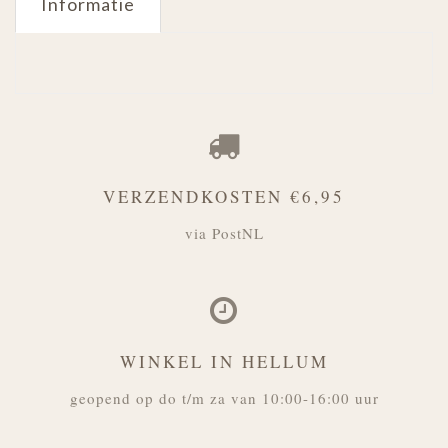
Informatie
VERZENDKOSTEN €6,95
via PostNL
WINKEL IN HELLUM
geopend op do t/m za van 10:00-16:00 uur