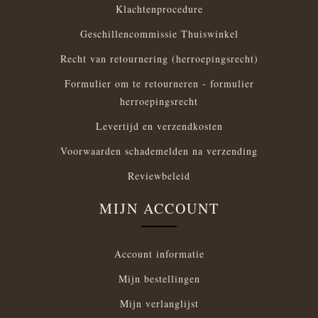
Klachtenprocedure
Geschillencommissie Thuiswinkel
Recht van retournering (herroepingsrecht)
Formulier om te retourneren - formulier
herroepingsrecht
Levertijd en verzendkosten
Voorwaarden schademelden na verzending
Reviewbeleid
MIJN ACCOUNT
Account informatie
Mijn bestellingen
Mijn verlanglijst