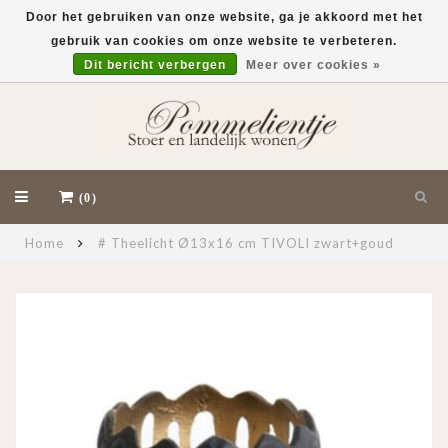
Door het gebruiken van onze website, ga je akkoord met het
gebruik van cookies om onze website te verbeteren.
EUR
Dit bericht verbergen
Meer over cookies »
(0)
Home
# Theelicht Ø13x16 cm TIVOLI zwart+goud