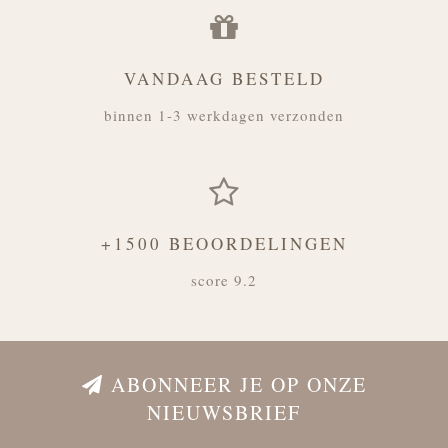
VANDAAG BESTELD
binnen 1-3 werkdagen verzonden
+1500 BEOORDELINGEN
score 9.2
ABONNEER JE OP ONZE
NIEUWSBRIEF