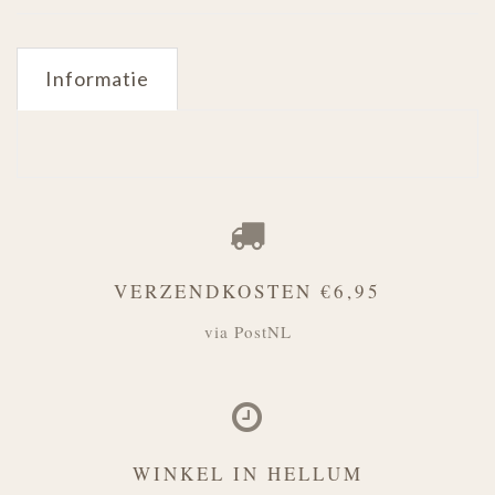
Informatie
VERZENDKOSTEN €6,95
via PostNL
WINKEL IN HELLUM