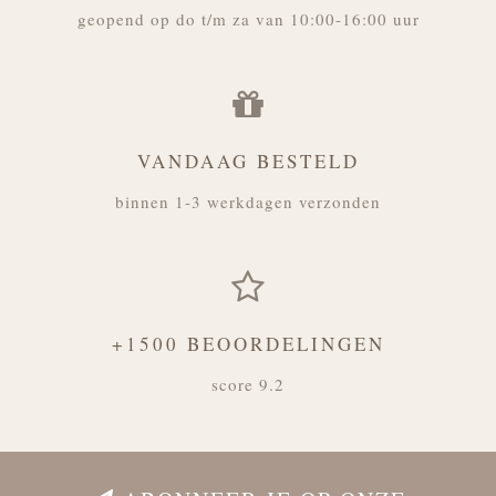
geopend op do t/m za van 10:00-16:00 uur
VANDAAG BESTELD
binnen 1-3 werkdagen verzonden
+1500 BEOORDELINGEN
score 9.2