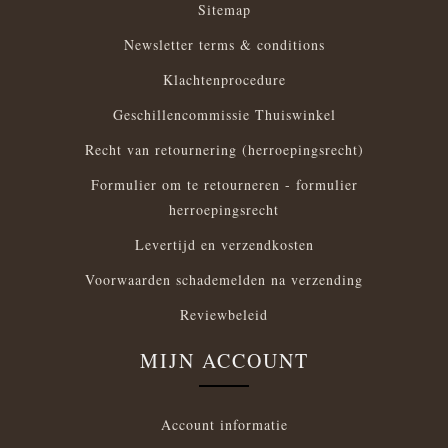
Sitemap
Newsletter terms & conditions
Klachtenprocedure
Geschillencommissie Thuiswinkel
Recht van retournering (herroepingsrecht)
Formulier om te retourneren - formulier
herroepingsrecht
Levertijd en verzendkosten
Voorwaarden schademelden na verzending
Reviewbeleid
MIJN ACCOUNT
Account informatie