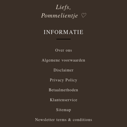
Liefs,
Pommelientje ♡
INFORMATIE
Over ons
Algemene voorwaarden
Disclaimer
Privacy Policy
Betaalmethoden
Klantenservice
Sitemap
Newsletter terms & conditions