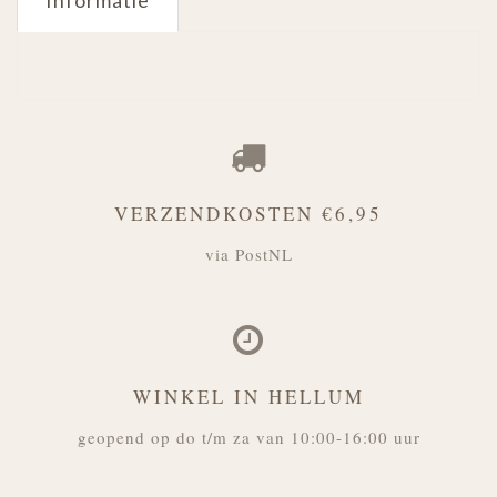
Informatie
VERZENDKOSTEN €6,95
via PostNL
WINKEL IN HELLUM
geopend op do t/m za van 10:00-16:00 uur