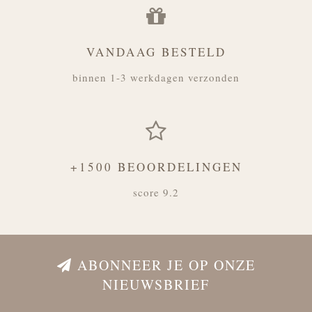
VANDAAG BESTELD
binnen 1-3 werkdagen verzonden
+1500 BEOORDELINGEN
score 9.2
ABONNEER JE OP ONZE
NIEUWSBRIEF