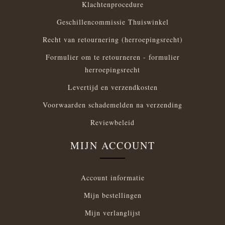
Klachtenprocedure
Geschillencommissie Thuiswinkel
Recht van retournering (herroepingsrecht)
Formulier om te retourneren - formulier
herroepingsrecht
Levertijd en verzendkosten
Voorwaarden schademelden na verzending
Reviewbeleid
MIJN ACCOUNT
Account informatie
Mijn bestellingen
Mijn verlanglijst