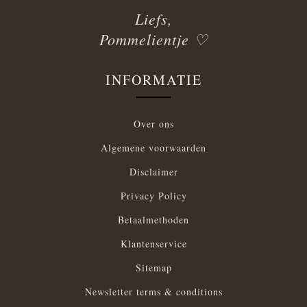
Liefs,
Pommelientje ♡
INFORMATIE
Over ons
Algemene voorwaarden
Disclaimer
Privacy Policy
Betaalmethoden
Klantenservice
Sitemap
Newsletter terms & conditions