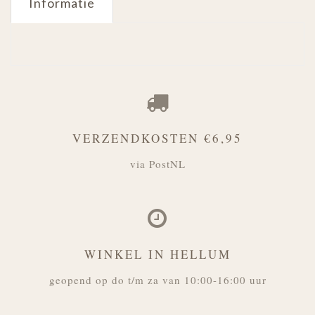
Informatie
VERZENDKOSTEN €6,95
via PostNL
WINKEL IN HELLUM
geopend op do t/m za van 10:00-16:00 uur