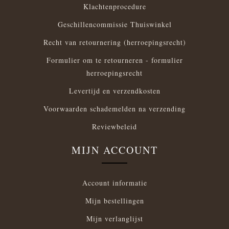
Klachtenprocedure
Geschillencommissie Thuiswinkel
Recht van retournering (herroepingsrecht)
Formulier om te retourneren - formulier
herroepingsrecht
Levertijd en verzendkosten
Voorwaarden schademelden na verzending
Reviewbeleid
MIJN ACCOUNT
Account informatie
Mijn bestellingen
Mijn verlanglijst