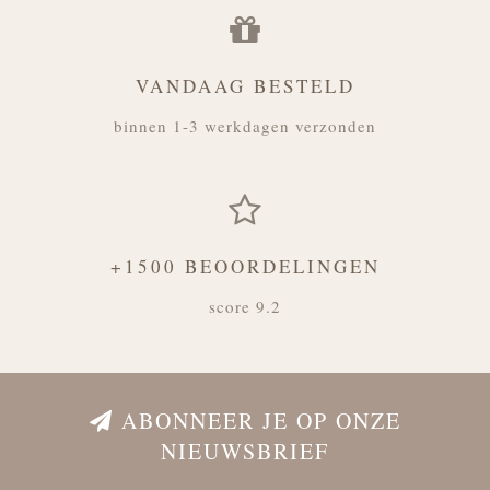
VANDAAG BESTELD
binnen 1-3 werkdagen verzonden
+1500 BEOORDELINGEN
score 9.2
ABONNEER JE OP ONZE
NIEUWSBRIEF