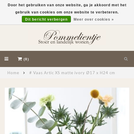
Door het gebruiken van onze website, ga je akkoord met het
gebruik van cookies om onze website te verbeteren.
EUR
Dit bericht verbergen
Meer over cookies »
(0)
Home
# Vaas Artic XS matte ivory Ø17 x H24 cm