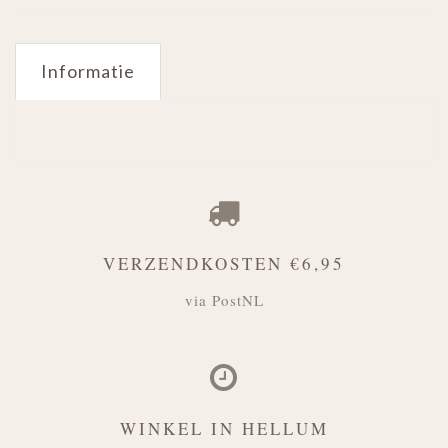
Informatie
VERZENDKOSTEN €6,95
via PostNL
WINKEL IN HELLUM