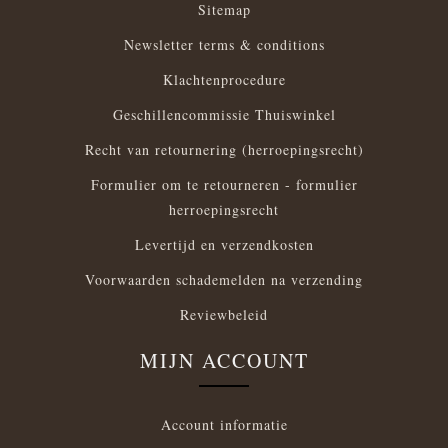
Sitemap
Newsletter terms & conditions
Klachtenprocedure
Geschillencommissie Thuiswinkel
Recht van retournering (herroepingsrecht)
Formulier om te retourneren - formulier
herroepingsrecht
Levertijd en verzendkosten
Voorwaarden schademelden na verzending
Reviewbeleid
MIJN ACCOUNT
Account informatie