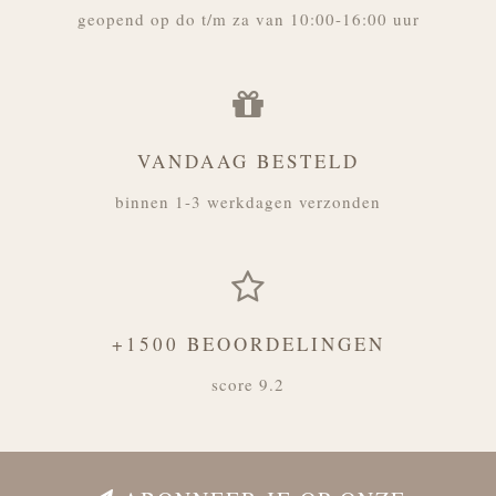
geopend op do t/m za van 10:00-16:00 uur
VANDAAG BESTELD
binnen 1-3 werkdagen verzonden
+1500 BEOORDELINGEN
score 9.2