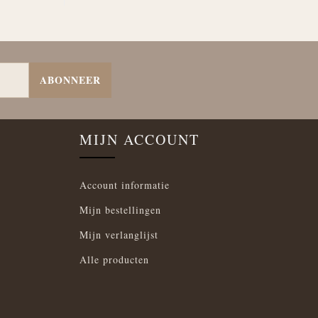
ABONNEER
MIJN ACCOUNT
Account informatie
Mijn bestellingen
Mijn verlanglijst
Alle producten