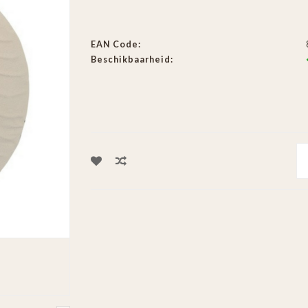
EAN Code:
Beschikbaarheid: