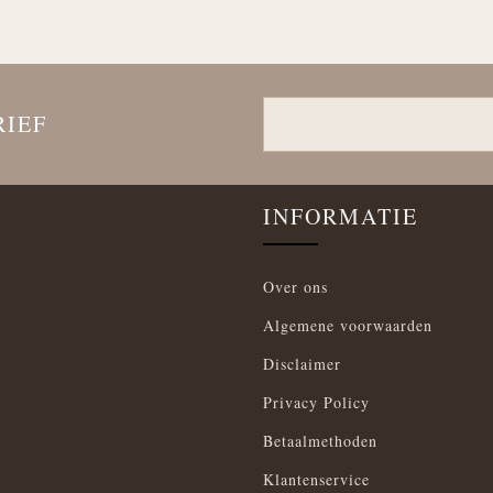
RIEF
INFORMATIE
Over ons
Algemene voorwaarden
Disclaimer
Privacy Policy
Betaalmethoden
Klantenservice