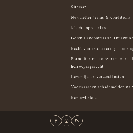
Sitemap
Newsletter terms & conditions
Klachtenprocedure
Geschillencommissie Thuiswink
Recht van retournering (herroe
Formulier om te retourneren - 
herroepingsrecht
Levertijd en verzendkosten
Voorwaarden schademelden na 
Reviewbeleid