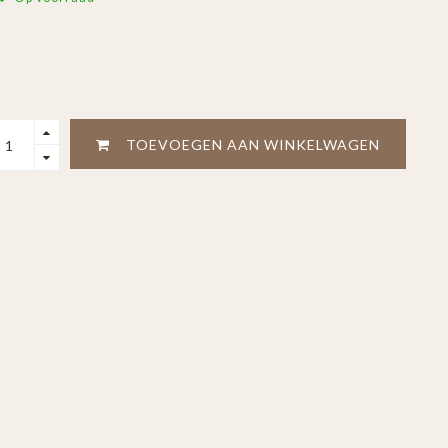
TOEVOEGEN AAN WINKELWAGEN