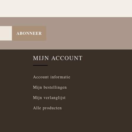
ABONNEER
MIJN ACCOUNT
Account informatie
Mijn bestellingen
Mijn verlanglijst
Alle producten