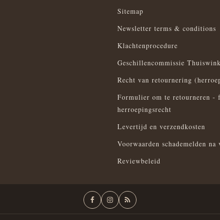
Sitemap
Newsletter terms & conditions
Klachtenprocedure
Geschillencommissie Thuiswink
Recht van retournering (herroe
Formulier om te retourneren - 
herroepingsrecht
Levertijd en verzendkosten
Voorwaarden schademelden na 
Reviewbeleid