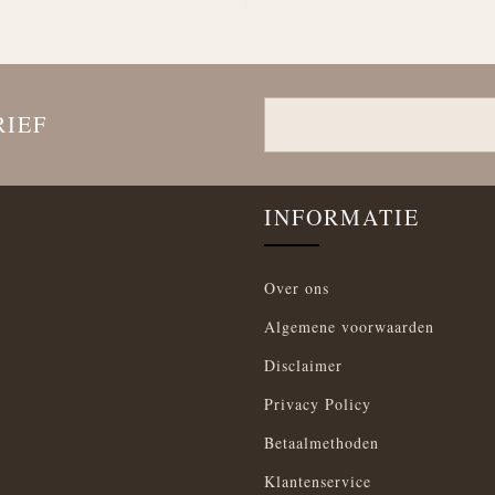
RIEF
INFORMATIE
Over ons
Algemene voorwaarden
Disclaimer
Privacy Policy
Betaalmethoden
Klantenservice