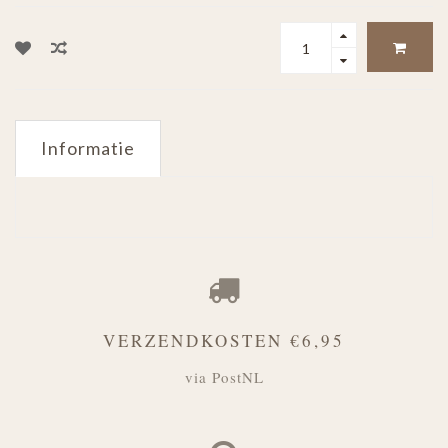
Informatie
VERZENDKOSTEN €6,95
via PostNL