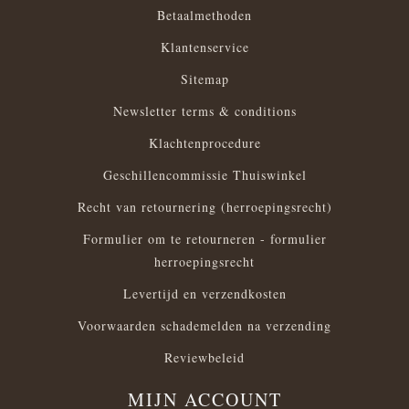
Betaalmethoden
Klantenservice
Sitemap
Newsletter terms & conditions
Klachtenprocedure
Geschillencommissie Thuiswinkel
Recht van retournering (herroepingsrecht)
Formulier om te retourneren - formulier
herroepingsrecht
Levertijd en verzendkosten
Voorwaarden schademelden na verzending
Reviewbeleid
MIJN ACCOUNT