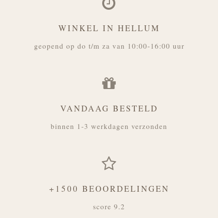
WINKEL IN HELLUM
geopend op do t/m za van 10:00-16:00 uur
VANDAAG BESTELD
binnen 1-3 werkdagen verzonden
+1500 BEOORDELINGEN
score 9.2