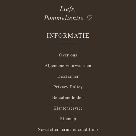
Liefs,
Pommelientje ♡
INFORMATIE
Over ons
Algemene voorwaarden
Disclaimer
Privacy Policy
Betaalmethoden
Klantenservice
Sitemap
Newsletter terms & conditions