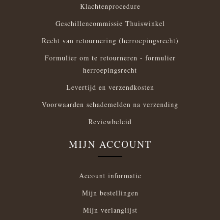
Klachtenprocedure
Geschillencommissie Thuiswinkel
Recht van retournering (herroepingsrecht)
Formulier om te retourneren - formulier
herroepingsrecht
Levertijd en verzendkosten
Voorwaarden schademelden na verzending
Reviewbeleid
MIJN ACCOUNT
Account informatie
Mijn bestellingen
Mijn verlanglijst