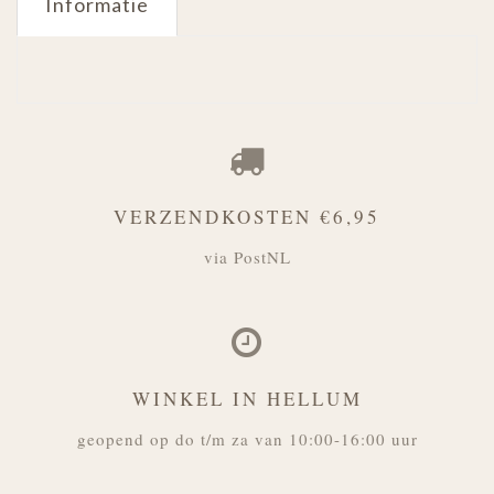
Informatie
VERZENDKOSTEN €6,95
via PostNL
WINKEL IN HELLUM
geopend op do t/m za van 10:00-16:00 uur