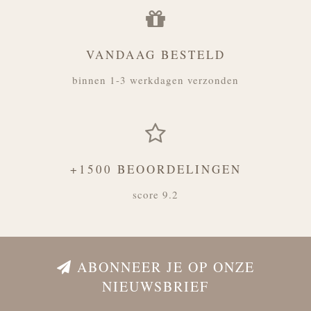
VANDAAG BESTELD
binnen 1-3 werkdagen verzonden
+1500 BEOORDELINGEN
score 9.2
ABONNEER JE OP ONZE
NIEUWSBRIEF