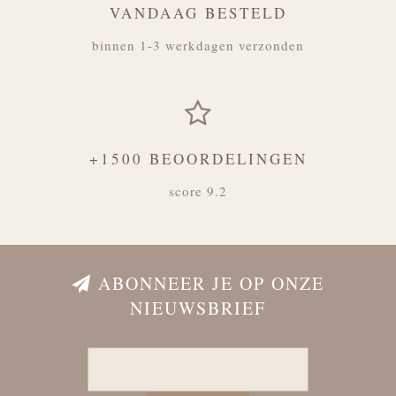
VANDAAG BESTELD
binnen 1-3 werkdagen verzonden
+1500 BEOORDELINGEN
score 9.2
ABONNEER JE OP ONZE
NIEUWSBRIEF