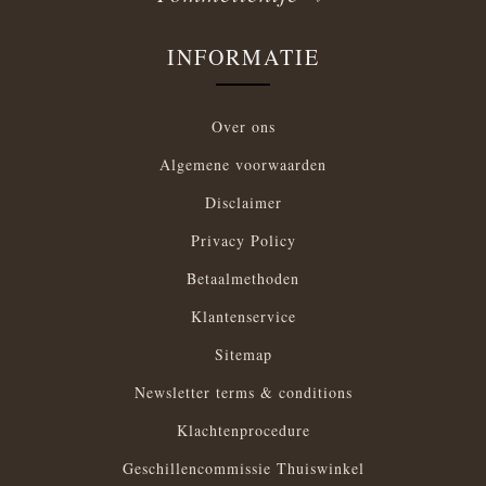
INFORMATIE
Over ons
Algemene voorwaarden
Disclaimer
Privacy Policy
Betaalmethoden
Klantenservice
Sitemap
Newsletter terms & conditions
Klachtenprocedure
Geschillencommissie Thuiswinkel