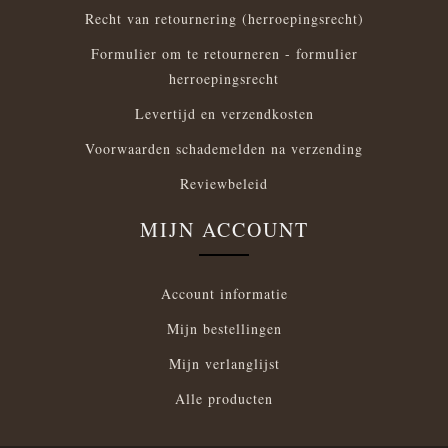
Recht van retournering (herroepingsrecht)
Formulier om te retourneren - formulier
herroepingsrecht
Levertijd en verzendkosten
Voorwaarden schademelden na verzending
Reviewbeleid
MIJN ACCOUNT
Account informatie
Mijn bestellingen
Mijn verlanglijst
Alle producten