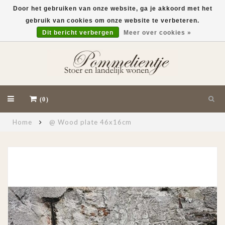
Door het gebruiken van onze website, ga je akkoord met het
gebruik van cookies om onze website te verbeteren.
EUR
Dit bericht verbergen
Meer over cookies »
(0)
Home
@ Wood plate 46x16cm