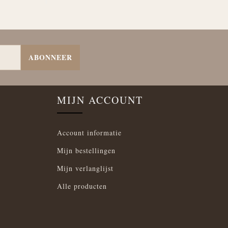
ABONNEER
MIJN ACCOUNT
Account informatie
Mijn bestellingen
Mijn verlanglijst
Alle producten