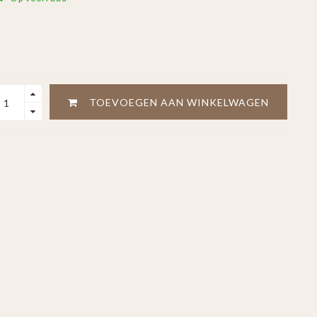
TOEVOEGEN AAN WINKELWAGEN