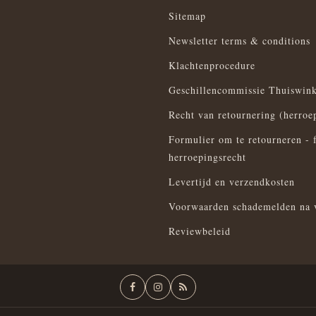
Sitemap
Newsletter terms & conditions
Klachtenprocedure
Geschillencommissie Thuiswink
Recht van retournering (herroe
Formulier om te retourneren - 
herroepingsrecht
Levertijd en verzendkosten
Voorwaarden schademelden na 
Reviewbeleid