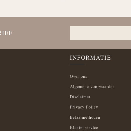
RIEF
INFORMATIE
Over ons
Algemene voorwaarden
Disclaimer
Privacy Policy
Betaalmethoden
Klantenservice