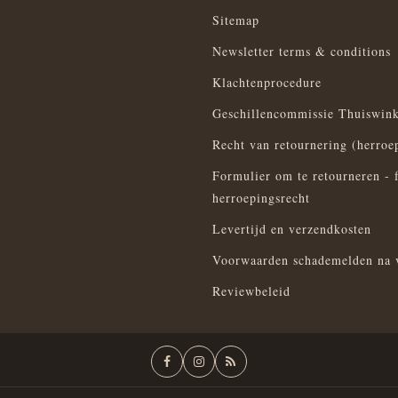
Sitemap
Newsletter terms & conditions
Klachtenprocedure
Geschillencommissie Thuiswink
Recht van retournering (herroe
Formulier om te retourneren - 
herroepingsrecht
Levertijd en verzendkosten
Voorwaarden schademelden na 
Reviewbeleid