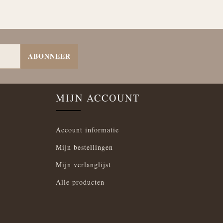
ABONNEER
MIJN ACCOUNT
Account informatie
Mijn bestellingen
Mijn verlanglijst
Alle producten