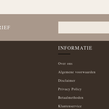
RIEF
INFORMATIE
Over ons
Algemene voorwaarden
Disclaimer
Privacy Policy
Betaalmethoden
Klantenservice