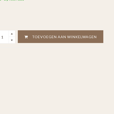
TOEVOEGEN AAN WINKELWAGEN