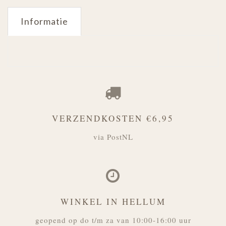
Informatie
VERZENDKOSTEN €6,95
via PostNL
WINKEL IN HELLUM
geopend op do t/m za van 10:00-16:00 uur