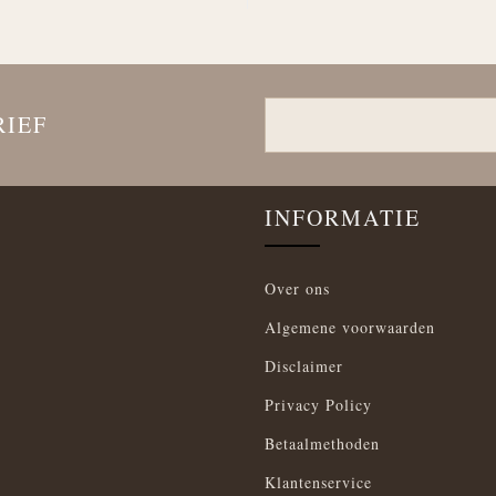
RIEF
INFORMATIE
Over ons
Algemene voorwaarden
Disclaimer
Privacy Policy
Betaalmethoden
Klantenservice