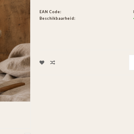
EAN Code:
Beschikbaarheid: