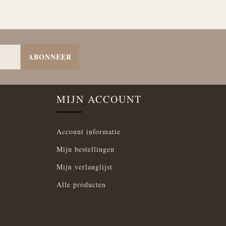
ABONNEER
MIJN ACCOUNT
Account informatie
Mijn bestellingen
Mijn verlanglijst
Alle producten