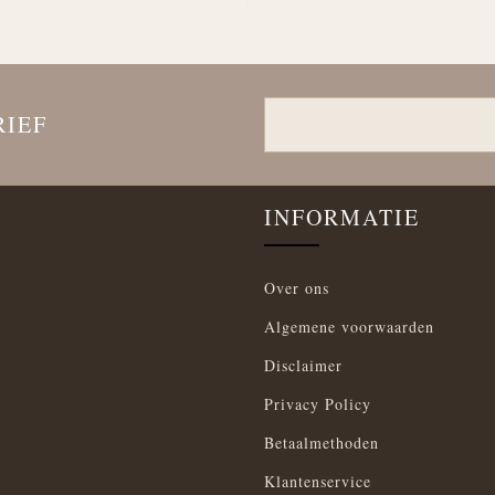
RIEF
INFORMATIE
Over ons
Algemene voorwaarden
Disclaimer
Privacy Policy
Betaalmethoden
Klantenservice