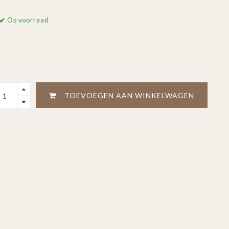
Op voorraad
TOEVOEGEN AAN WINKELWAGEN