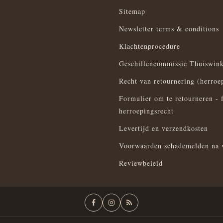
Sitemap
Newsletter terms & conditions
Klachtenprocedure
Geschillencommissie Thuiswink
Recht van retournering (herroe
Formulier om te retourneren - 
herroepingsrecht
Levertijd en verzendkosten
Voorwaarden schademelden na 
Reviewbeleid