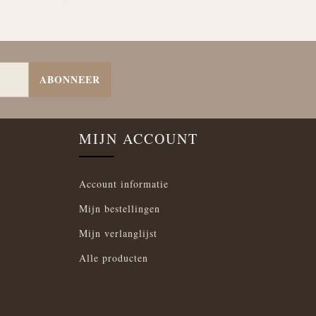
ABONNEER
MIJN ACCOUNT
Account informatie
Mijn bestellingen
Mijn verlanglijst
Alle producten