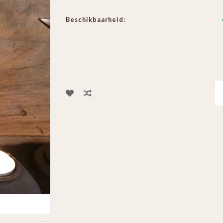
Beschikbaarheid: