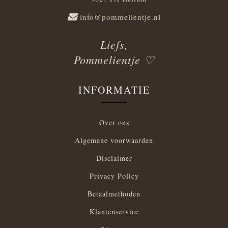
info@pommelientje.nl
Liefs,
Pommelientje ♡
INFORMATIE
Over ons
Algemene voorwaarden
Disclaimer
Privacy Policy
Betaalmethoden
Klantenservice