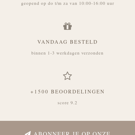
geopend op do t/m za van 10:00-16:00 uur
VANDAAG BESTELD
binnen 1-3 werkdagen verzonden
+1500 BEOORDELINGEN
score 9.2
ABONNEER JE OP ONZE