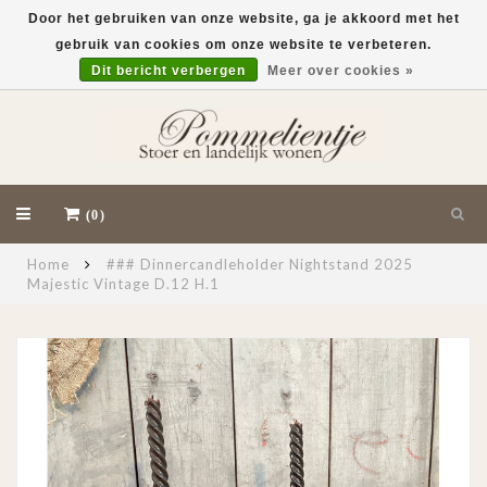
Door het gebruiken van onze website, ga je akkoord met het
gebruik van cookies om onze website te verbeteren.
EUR
Dit bericht verbergen
Meer over cookies »
(0)
Home
### Dinnercandleholder Nightstand 2025
Majestic Vintage D.12 H.1