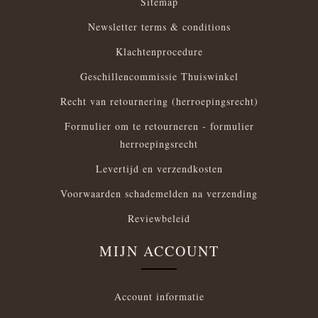
Sitemap
Newsletter terms & conditions
Klachtenprocedure
Geschillencommissie Thuiswinkel
Recht van retournering (herroepingsrecht)
Formulier om te retourneren - formulier
herroepingsrecht
Levertijd en verzendkosten
Voorwaarden schademelden na verzending
Reviewbeleid
MIJN ACCOUNT
Account informatie