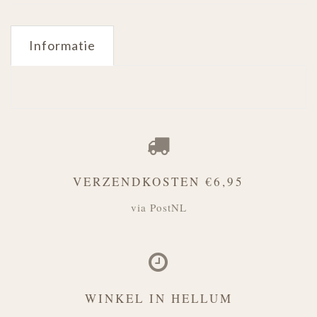
Informatie
VERZENDKOSTEN €6,95
via PostNL
WINKEL IN HELLUM