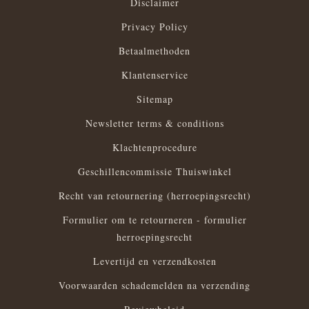
Disclaimer
Privacy Policy
Betaalmethoden
Klantenservice
Sitemap
Newsletter terms & conditions
Klachtenprocedure
Geschillencommissie Thuiswinkel
Recht van retournering (herroepingsrecht)
Formulier om te retourneren - formulier
herroepingsrecht
Levertijd en verzendkosten
Voorwaarden schademelden na verzending