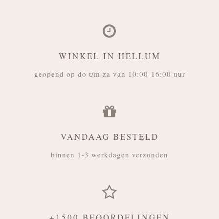
WINKEL IN HELLUM
geopend op do t/m za van 10:00-16:00 uur
VANDAAG BESTELD
binnen 1-3 werkdagen verzonden
+1500 BEOORDELINGEN