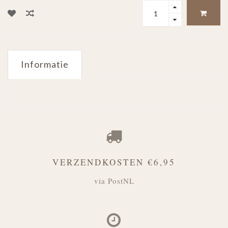
Informatie
VERZENDKOSTEN €6,95
via PostNL