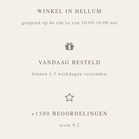
WINKEL IN HELLUM
geopend op do t/m za van 10:00-16:00 uur
VANDAAG BESTELD
binnen 1-3 werkdagen verzonden
+1500 BEOORDELINGEN
score 9.2