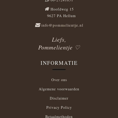
Hoofdweg 15
9627 PA Hellum
info@pommelientje.nl
Liefs,
Pommelientje ♡
INFORMATIE
Over ons
Algemene voorwaarden
Disclaimer
Privacy Policy
Betaalmethoden