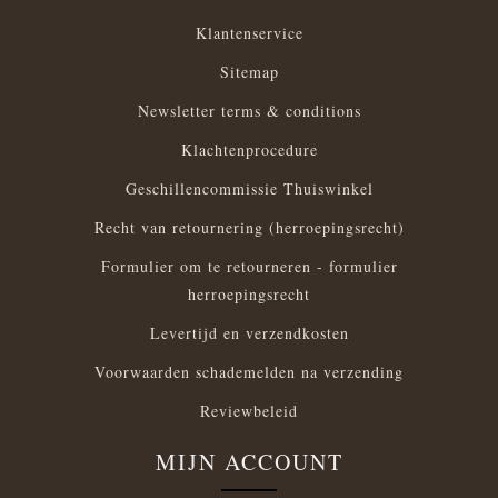
Klantenservice
Sitemap
Newsletter terms & conditions
Klachtenprocedure
Geschillencommissie Thuiswinkel
Recht van retournering (herroepingsrecht)
Formulier om te retourneren - formulier
herroepingsrecht
Levertijd en verzendkosten
Voorwaarden schademelden na verzending
Reviewbeleid
MIJN ACCOUNT