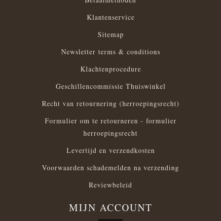
Klantenservice
Sitemap
Newsletter terms & conditions
Klachtenprocedure
Geschillencommissie Thuiswinkel
Recht van retournering (herroepingsrecht)
Formulier om te retourneren - formulier
herroepingsrecht
Levertijd en verzendkosten
Voorwaarden schademelden na verzending
Reviewbeleid
MIJN ACCOUNT