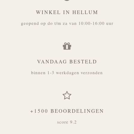
WINKEL IN HELLUM
geopend op do t/m za van 10:00-16:00 uur
VANDAAG BESTELD
binnen 1-3 werkdagen verzonden
+1500 BEOORDELINGEN
score 9.2