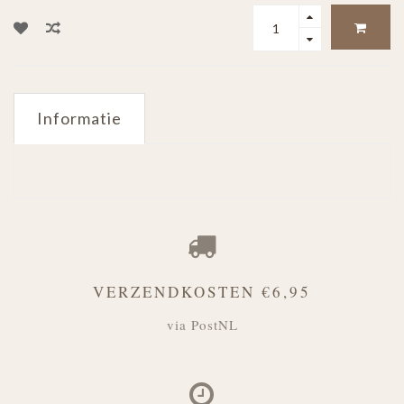
Informatie
VERZENDKOSTEN €6,95
via PostNL