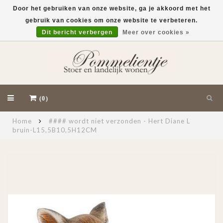
Door het gebruiken van onze website, ga je akkoord met het
gebruik van cookies om onze website te verbeteren.
EUR
Dit bericht verbergen
Meer over cookies »
(0)
Home
#### wordt niet verzonden - Hert Diane L
bruin-L15,5B10,5H12CM