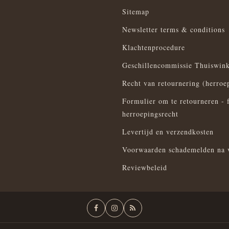
Sitemap
Newsletter terms & conditions
Klachtenprocedure
Geschillencommissie Thuiswink
Recht van retournering (herroe
Formulier om te retourneren - 
herroepingsrecht
Levertijd en verzendkosten
Voorwaarden schademelden na 
Reviewbeleid