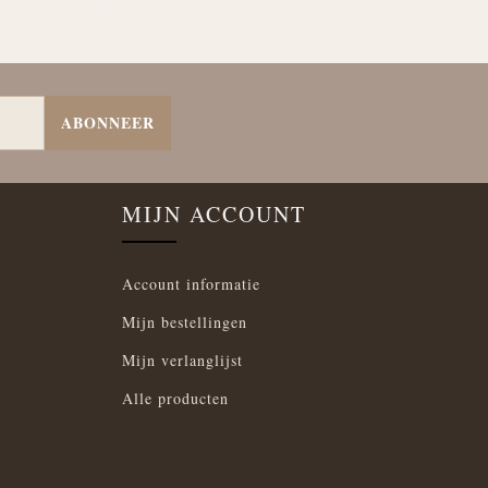
ABONNEER
MIJN ACCOUNT
Account informatie
Mijn bestellingen
Mijn verlanglijst
Alle producten