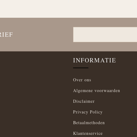
RIEF
INFORMATIE
Over ons
Algemene voorwaarden
Disclaimer
Privacy Policy
Betaalmethoden
Klantenservice