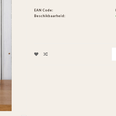
EAN Code:
Beschikbaarheid: