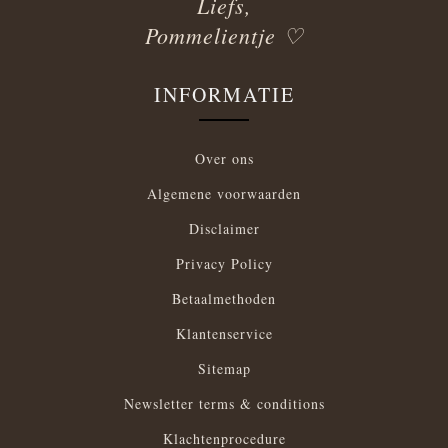
Liefs,
Pommelientje ♡
INFORMATIE
Over ons
Algemene voorwaarden
Disclaimer
Privacy Policy
Betaalmethoden
Klantenservice
Sitemap
Newsletter terms & conditions
Klachtenprocedure