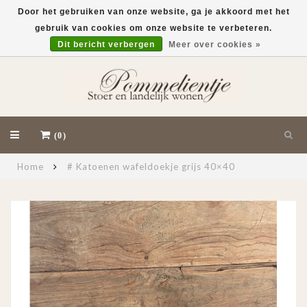
Door het gebruiken van onze website, ga je akkoord met het
gebruik van cookies om onze website te verbeteren.
EUR
Dit bericht verbergen
Meer over cookies »
(0)
Home
# Katoenen wafeldoekje grijs 40×40