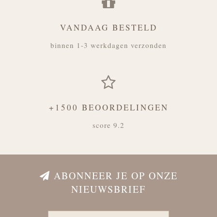
VANDAAG BESTELD
binnen 1-3 werkdagen verzonden
+1500 BEOORDELINGEN
score 9.2
ABONNEER JE OP ONZE
NIEUWSBRIEF