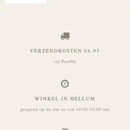
VERZENDKOSTEN €6,95
via PostNL
WINKEL IN HELLUM
geopend op do t/m za van 10:00-16:00 uur