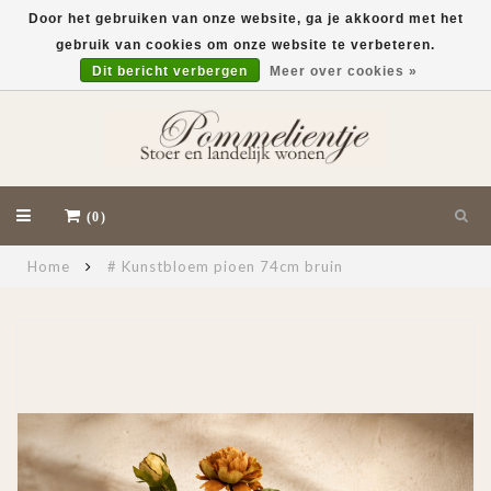
Door het gebruiken van onze website, ga je akkoord met het
gebruik van cookies om onze website te verbeteren.
EUR
Dit bericht verbergen
Meer over cookies »
(0)
Home
# Kunstbloem pioen 74cm bruin