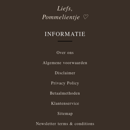
Liefs,
Pommelientje ♡
INFORMATIE
Over ons
Algemene voorwaarden
Disclaimer
Privacy Policy
Betaalmethoden
Klantenservice
Sitemap
Newsletter terms & conditions