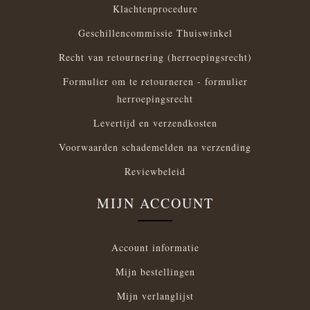
Klachtenprocedure
Geschillencommissie Thuiswinkel
Recht van retournering (herroepingsrecht)
Formulier om te retourneren - formulier
herroepingsrecht
Levertijd en verzendkosten
Voorwaarden schademelden na verzending
Reviewbeleid
MIJN ACCOUNT
Account informatie
Mijn bestellingen
Mijn verlanglijst