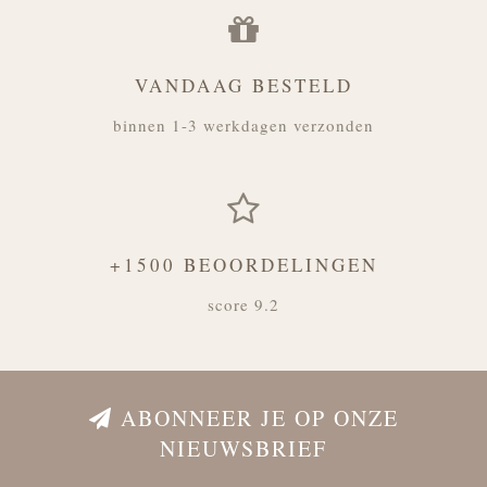
VANDAAG BESTELD
binnen 1-3 werkdagen verzonden
+1500 BEOORDELINGEN
score 9.2
ABONNEER JE OP ONZE
NIEUWSBRIEF