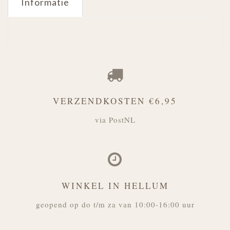
Informatie
VERZENDKOSTEN €6,95
via PostNL
WINKEL IN HELLUM
geopend op do t/m za van 10:00-16:00 uur