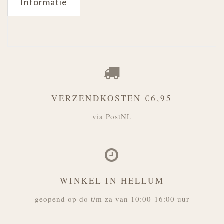
Informatie
VERZENDKOSTEN €6,95
via PostNL
WINKEL IN HELLUM
geopend op do t/m za van 10:00-16:00 uur