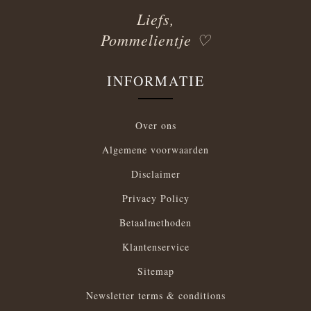
Liefs,
Pommelientje ♡
INFORMATIE
Over ons
Algemene voorwaarden
Disclaimer
Privacy Policy
Betaalmethoden
Klantenservice
Sitemap
Newsletter terms & conditions