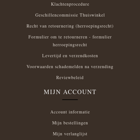
Klachtenprocedure
Geschillencommissie Thuiswinkel
Recht van retournering (herroepingsrecht)
Formulier om te retourneren - formulier
herroepingsrecht
Levertijd en verzendkosten
Voorwaarden schademelden na verzending
Reviewbeleid
MIJN ACCOUNT
Account informatie
Mijn bestellingen
Mijn verlanglijst