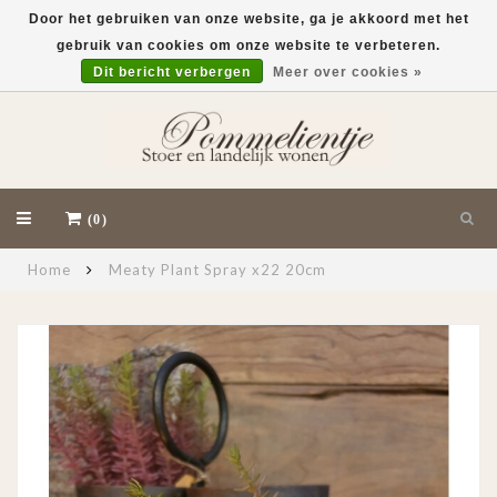
Door het gebruiken van onze website, ga je akkoord met het
gebruik van cookies om onze website te verbeteren.
EUR
Dit bericht verbergen
Meer over cookies »
(0)
Home
Meaty Plant Spray x22 20cm