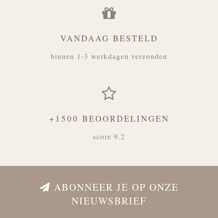
VANDAAG BESTELD
binnen 1-3 werkdagen verzonden
+1500 BEOORDELINGEN
score 9.2
ABONNEER JE OP ONZE
NIEUWSBRIEF