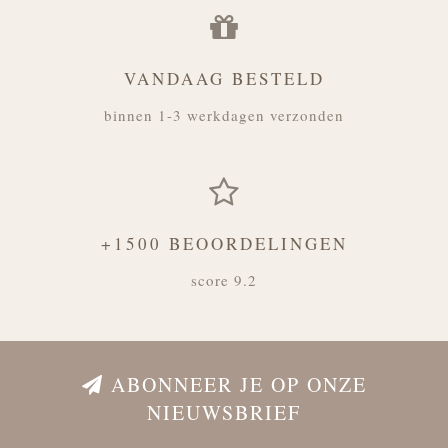
VANDAAG BESTELD
binnen 1-3 werkdagen verzonden
+1500 BEOORDELINGEN
score 9.2
ABONNEER JE OP ONZE
NIEUWSBRIEF