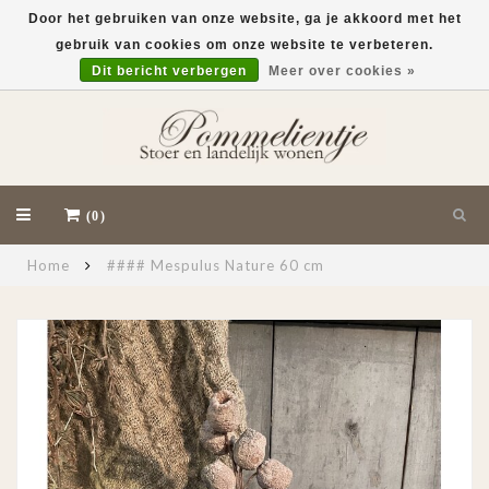
Door het gebruiken van onze website, ga je akkoord met het
gebruik van cookies om onze website te verbeteren.
EUR
Dit bericht verbergen
Meer over cookies »
(0)
Home
#### Mespulus Nature 60 cm