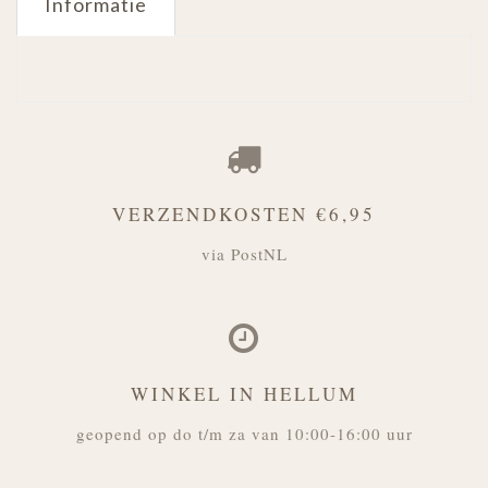
Informatie
VERZENDKOSTEN €6,95
via PostNL
WINKEL IN HELLUM
geopend op do t/m za van 10:00-16:00 uur