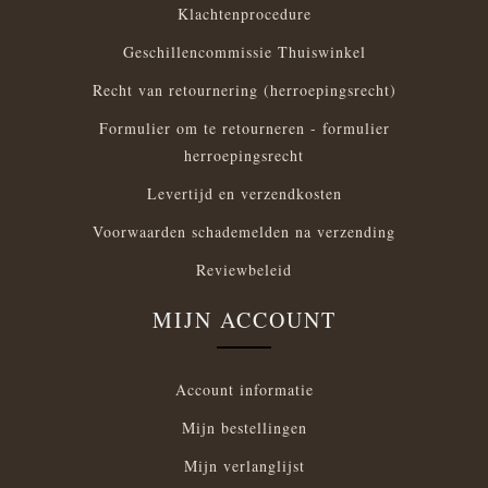
Klachtenprocedure
Geschillencommissie Thuiswinkel
Recht van retournering (herroepingsrecht)
Formulier om te retourneren - formulier
herroepingsrecht
Levertijd en verzendkosten
Voorwaarden schademelden na verzending
Reviewbeleid
MIJN ACCOUNT
Account informatie
Mijn bestellingen
Mijn verlanglijst