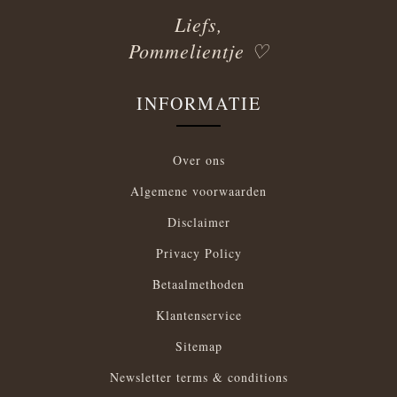
Liefs,
Pommelientje ♡
INFORMATIE
Over ons
Algemene voorwaarden
Disclaimer
Privacy Policy
Betaalmethoden
Klantenservice
Sitemap
Newsletter terms & conditions