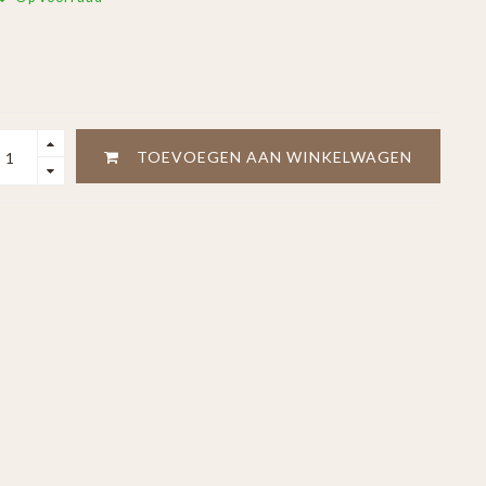
TOEVOEGEN AAN WINKELWAGEN