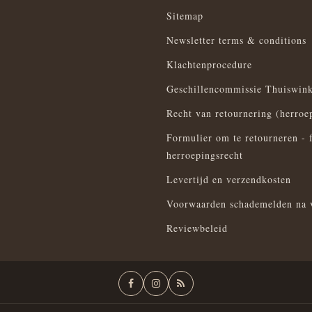
Sitemap
Newsletter terms & conditions
Klachtenprocedure
Geschillencommissie Thuiswink
Recht van retournering (herroe
Formulier om te retourneren - 
herroepingsrecht
Levertijd en verzendkosten
Voorwaarden schademelden na 
Reviewbeleid