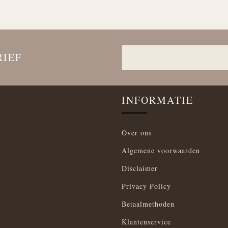
RIEF
INFORMATIE
Over ons
Algemene voorwaarden
Disclaimer
Privacy Policy
Betaalmethoden
Klantenservice