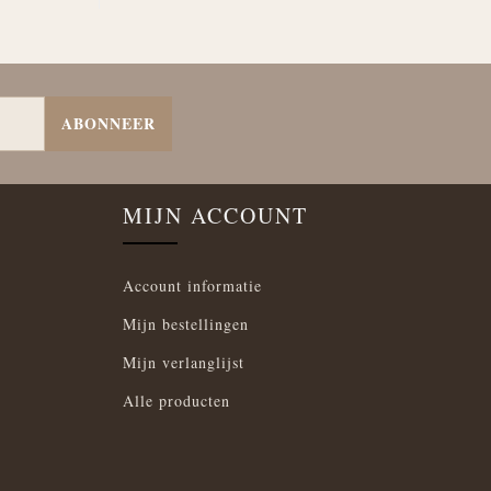
ABONNEER
MIJN ACCOUNT
Account informatie
Mijn bestellingen
Mijn verlanglijst
Alle producten