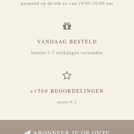
geopend op do t/m za van 10:00-16:00 uur
VANDAAG BESTELD
binnen 1-3 werkdagen verzonden
+1500 BEOORDELINGEN
score 9.2
ABONNEER JE OP ONZE