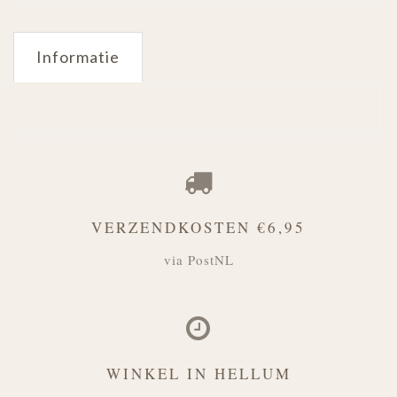
Informatie
VERZENDKOSTEN €6,95
via PostNL
WINKEL IN HELLUM