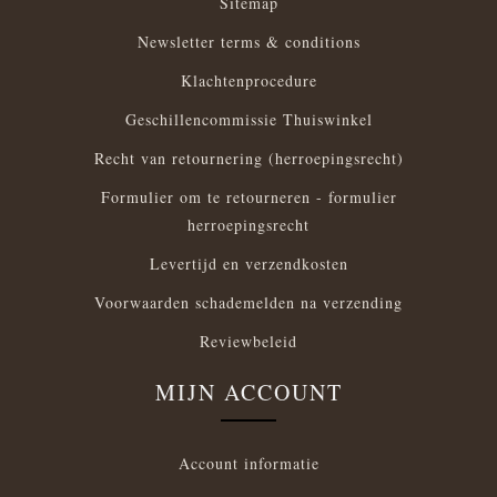
Sitemap
Newsletter terms & conditions
Klachtenprocedure
Geschillencommissie Thuiswinkel
Recht van retournering (herroepingsrecht)
Formulier om te retourneren - formulier
herroepingsrecht
Levertijd en verzendkosten
Voorwaarden schademelden na verzending
Reviewbeleid
MIJN ACCOUNT
Account informatie