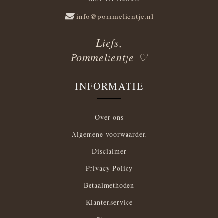
info@pommelientje.nl
Liefs,
Pommelientje ♡
INFORMATIE
Over ons
Algemene voorwaarden
Disclaimer
Privacy Policy
Betaalmethoden
Klantenservice