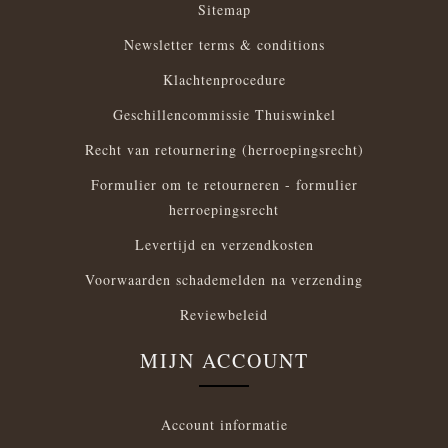
Sitemap
Newsletter terms & conditions
Klachtenprocedure
Geschillencommissie Thuiswinkel
Recht van retournering (herroepingsrecht)
Formulier om te retourneren - formulier
herroepingsrecht
Levertijd en verzendkosten
Voorwaarden schademelden na verzending
Reviewbeleid
MIJN ACCOUNT
Account informatie