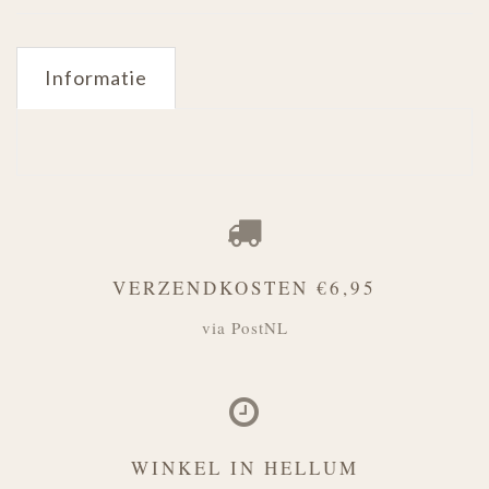
Informatie
VERZENDKOSTEN €6,95
via PostNL
WINKEL IN HELLUM