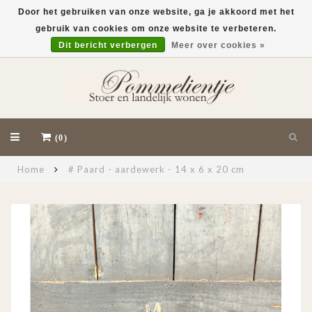
Door het gebruiken van onze website, ga je akkoord met het
gebruik van cookies om onze website te verbeteren.
EUR
Dit bericht verbergen
Meer over cookies »
(0)
Home
# Paard - aardewerk - 14 x 6 x 20 cm