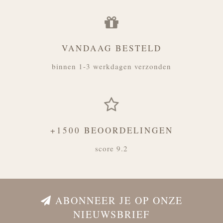
VANDAAG BESTELD
binnen 1-3 werkdagen verzonden
+1500 BEOORDELINGEN
score 9.2
ABONNEER JE OP ONZE
NIEUWSBRIEF