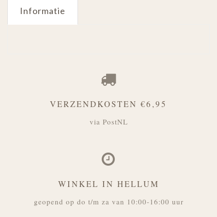
Informatie
VERZENDKOSTEN €6,95
via PostNL
WINKEL IN HELLUM
geopend op do t/m za van 10:00-16:00 uur