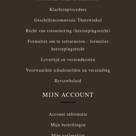
Klachtenprocedure
Geschillencommissie Thuiswinkel
Recht van retournering (herroepingsrecht)
Formulier om te retourneren - formulier
herroepingsrecht
Levertijd en verzendkosten
Voorwaarden schademelden na verzending
Reviewbeleid
MIJN ACCOUNT
Account informatie
Mijn bestellingen
Mijn verlanglijst