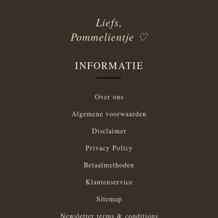
Liefs,
Pommelientje ♡
INFORMATIE
Over ons
Algemene voorwaarden
Disclaimer
Privacy Policy
Betaalmethoden
Klantenservice
Sitemap
Newsletter terms & conditions